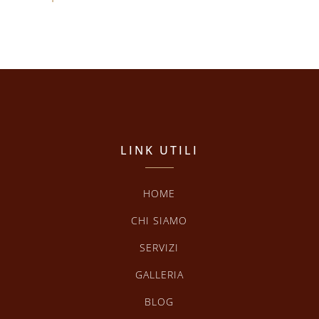
LINK UTILI
HOME
CHI SIAMO
SERVIZI
GALLERIA
BLOG