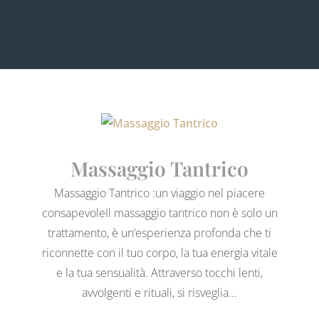
Massaggio Tantrico
Massaggio Tantrico :un viaggio nel piacere
consapevoleIl massaggio tantrico non è solo un
trattamento, è un’esperienza profonda che ti
riconnette con il tuo corpo, la tua energia vitale
e la tua sensualità. Attraverso tocchi lenti,
avvolgenti e rituali, si risveglia...