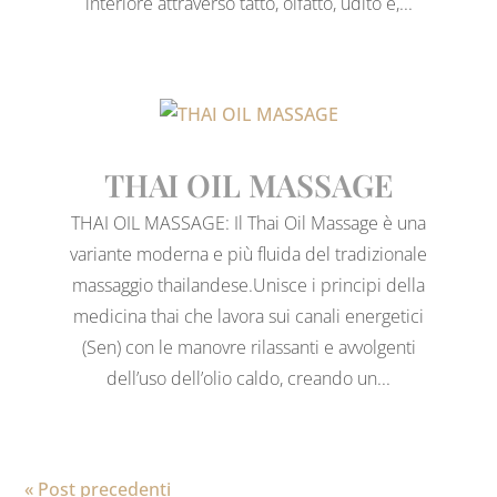
interiore attraverso tatto, olfatto, udito e,...
THAI OIL MASSAGE
THAI OIL MASSAGE: Il Thai Oil Massage è una
variante moderna e più fluida del tradizionale
massaggio thailandese.Unisce i principi della
medicina thai che lavora sui canali energetici
(Sen) con le manovre rilassanti e avvolgenti
dell’uso dell’olio caldo, creando un...
« Post precedenti