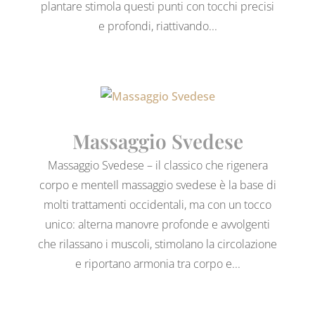
plantare stimola questi punti con tocchi precisi
e profondi, riattivando...
Massaggio Svedese
Massaggio Svedese – il classico che rigenera
corpo e menteIl massaggio svedese è la base di
molti trattamenti occidentali, ma con un tocco
unico: alterna manovre profonde e avvolgenti
che rilassano i muscoli, stimolano la circolazione
e riportano armonia tra corpo e...