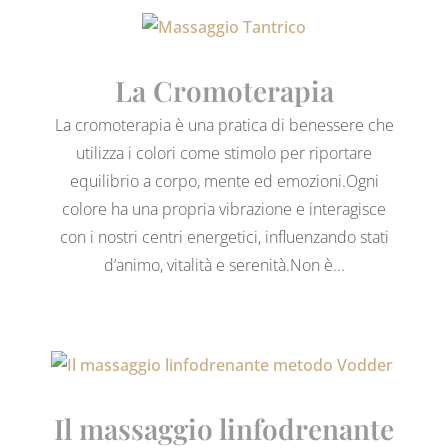
La Cromoterapia
La cromoterapia è una pratica di benessere che
utilizza i colori come stimolo per riportare
equilibrio a corpo, mente ed emozioni.Ogni
colore ha una propria vibrazione e interagisce
con i nostri centri energetici, influenzando stati
d’animo, vitalità e serenità.Non è...
Il massaggio linfodrenante