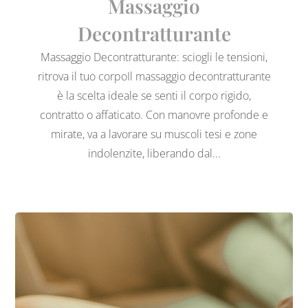
Massaggio
Decontratturante
Massaggio Decontratturante: sciogli le tensioni,
ritrova il tuo corpoIl massaggio decontratturante
è la scelta ideale se senti il corpo rigido,
contratto o affaticato. Con manovre profonde e
mirate, va a lavorare su muscoli tesi e zone
indolenzite, liberando dal...