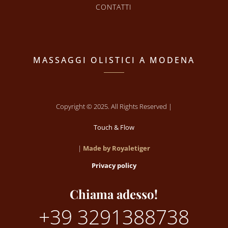
CONTATTI
MASSAGGI OLISTICI A MODENA
Copyright © 2025. All Rights Reserved |
Touch & Flow
|
Made by Royaletiger
Privacy policy
Chiama adesso!
+39 3291388738