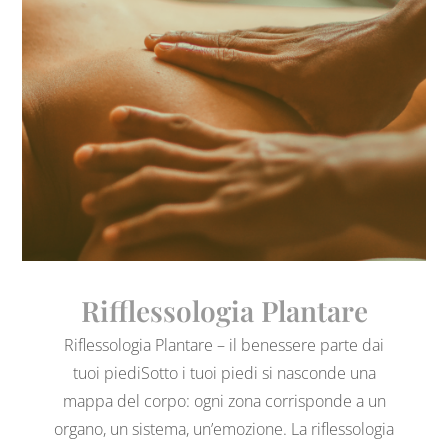
Rifflessologia Plantare
Riflessologia Plantare – il benessere parte dai
tuoi piediSotto i tuoi piedi si nasconde una
mappa del corpo: ogni zona corrisponde a un
organo, un sistema, un’emozione. La riflessologia