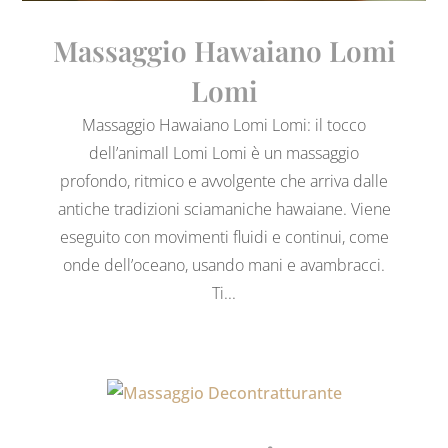
Massaggio Hawaiano Lomi
Lomi
Massaggio Hawaiano Lomi Lomi: il tocco
dell’animaIl Lomi Lomi è un massaggio
profondo, ritmico e avvolgente che arriva dalle
antiche tradizioni sciamaniche hawaiane. Viene
eseguito con movimenti fluidi e continui, come
onde dell’oceano, usando mani e avambracci.
Ti...