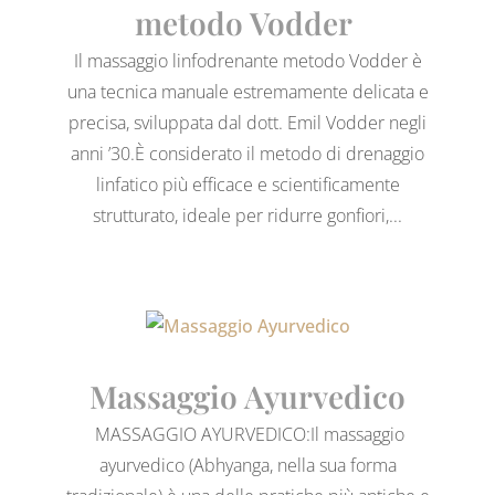
metodo Vodder
Il massaggio linfodrenante metodo Vodder è
una tecnica manuale estremamente delicata e
precisa, sviluppata dal dott. Emil Vodder negli
anni ’30.È considerato il metodo di drenaggio
linfatico più efficace e scientificamente
strutturato, ideale per ridurre gonfiori,...
Massaggio Ayurvedico
MASSAGGIO AYURVEDICO:Il massaggio
ayurvedico (Abhyanga, nella sua forma